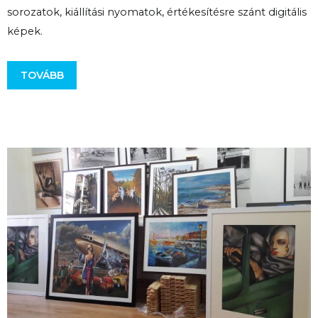
sorozatok, kiállítási nyomatok, értékesítésre szánt digitális
képek.
TOVÁBB