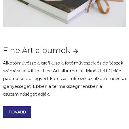
Fine Art albumok
Alkotóművészek, grafikusok, fotóművészek és építészek
számára készítünk Fine Art albumokat. Minősített Giclée
papírra készül, egyedi kötéssel, tükrözik az alkotó művészi
igényességét. Ebben a termékszegmensben a
csúcsminőséget adják.
TOVÁBB