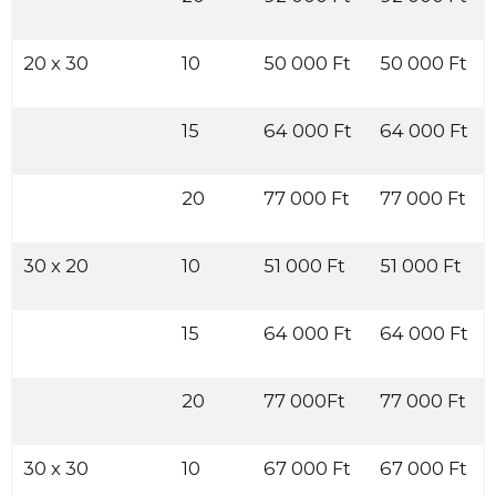
20 x 30
10
50 000 Ft
50 000 Ft
15
64 000 Ft
64 000 Ft
20
77 000 Ft
77 000 Ft
30 x 20
10
51 000 Ft
51 000 Ft
15
64 000 Ft
64 000 Ft
20
77 000Ft
77 000 Ft
30 x 30
10
67 000 Ft
67 000 Ft